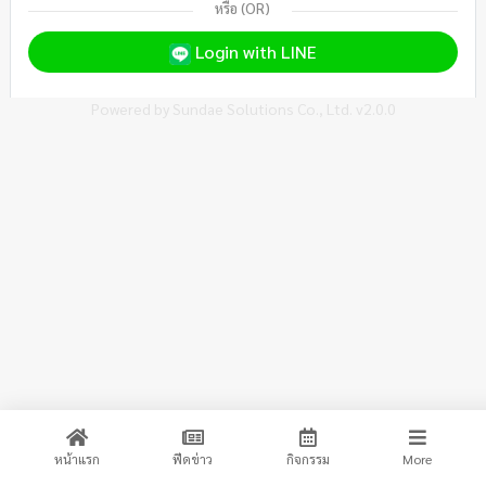
หรือ (OR)
Login with LINE
Powered by
Sundae Solutions Co., Ltd.
v2.0.0
หน้าแรก
ฟีดข่าว
กิจกรรม
More