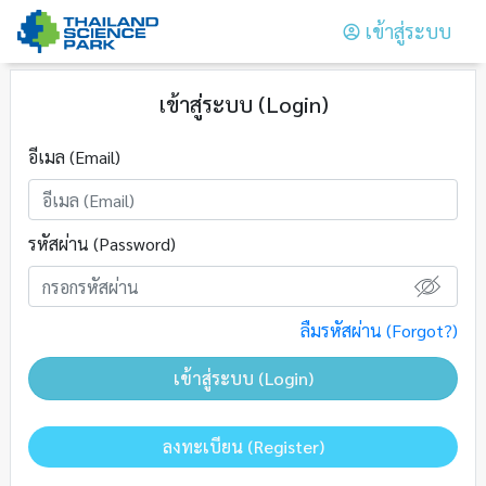
เข้าสู่ระบบ
เข้าสู่ระบบ (Login)
อีเมล (Email)
รหัสผ่าน (Password)
ลืมรหัสผ่าน (Forgot?)
เข้าสู่ระบบ (Login)
ลงทะเบียน (Register)